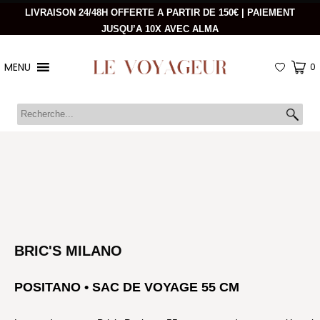
LIVRAISON 24/48H OFFERTE A PARTIR DE 150€ | PAIEMENT
JUSQU’A 10X AVEC ALMA
MENU
0
BRIC'S MILANO
POSITANO • SAC DE VOYAGE 55 CM