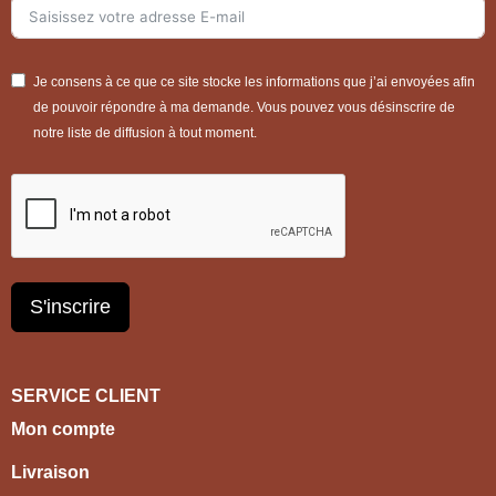
Je consens à ce que ce site stocke les informations que j’ai envoyées afin
de pouvoir répondre à ma demande. Vous pouvez vous désinscrire de
notre liste de diffusion à tout moment.
S'inscrire
SERVICE CLIENT
Mon compte
Livraison