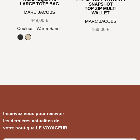
LARGE TOTE BAG
SNAPSHOT
TOP ZIP MULTI
MARC JACOBS
WALLET
449,00
€
MARC JACOBS
Couleur
: Warm Sand
169,00
€
Black
Warm Sand
Inscrivez-vous pour recevoir
les dernières actualités de
votre boutique LE VOYAGEUR