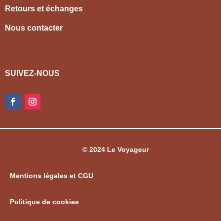
Retours et échanges
Nous contacter
SUIVEZ-NOUS
© 2024 Le Voyageur
Mentions légales et CGU
Politique de cookies