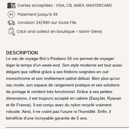
DESCRIPTION
Le sac de voyage Bric's Positano 55 cm permet de voyager
léger le temps d'un week-end. Son style moderne est tout aussi
élégant que raffiné grâce à ses finitions soignées en cuir
monochrome et son revêtement satiné délicat. Bien plus qu'un
sac mode, son espace de rangement pratique et ses solutions
de portage le rendent très fonctionnel. Grâce à ses petites
dimensions, il est toujours accepté en cabine (EasyJet, Ryanair
et Air France). Il est conçu avec du nylon recyclé vraiment
robuste. Ainsi, il ne craint pas l'usure ni l'humidité. Enfin, il
bénéficie d'une incroyable garantie de 5 ans.