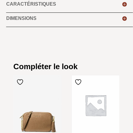
CARACTÉRISTIQUES
DIMENSIONS
Compléter le look