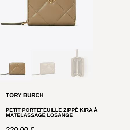
TORY BURCH
PETIT PORTEFEUILLE ZIPPÉ KIRA À
MATELASSAGE LOSANGE
220,00
€