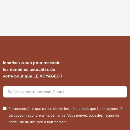
Inscrivez-vous pour recevoir
les dernières actualités de
votre boutique LE VOYAGEUR
Je consens à ce que ce site stocke les informations que j’ai envoyées afin
de pouvoir répondre à ma demande. Vous pouvez vous désinscrire de
notre liste de diffusion à tout moment.