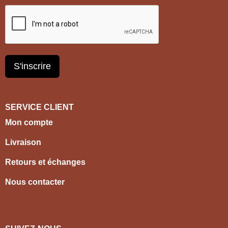
S'inscrire
SERVICE CLIENT
Mon compte
Livraison
Retours et échanges
Nous contacter