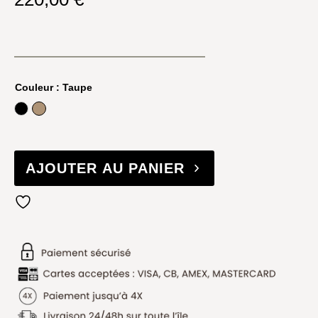
Couleur
: Taupe
Noir
Taupe
AJOUTER AU PANIER