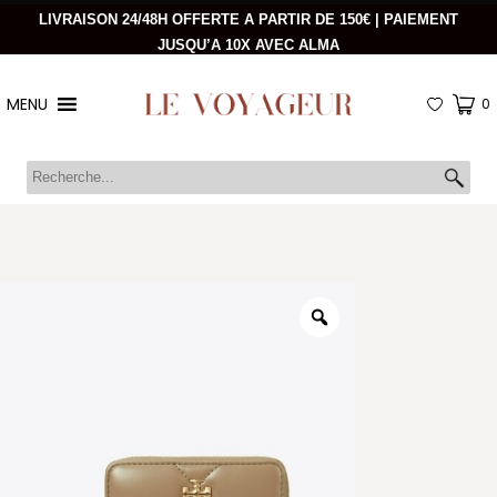
LIVRAISON 24/48H OFFERTE A PARTIR DE 150€ | PAIEMENT
JUSQU’A 10X AVEC ALMA
MENU
0