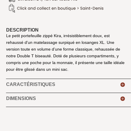
DESCRIPTION
Le petit portefeuille zippé Kira, irrésistiblement doux, est
rehaussé d'un matelassage surpiqué en losanges XL. Une
version toute en volume d’une forme classique, rehaussée de
notre Double T biseauté. Doté de plusieurs compartiments, y
compris une poche pour la monnaie, il présente une taille idéale
pour être glissé dans un mini sac.
CARACTÉRISTIQUES
DIMENSIONS