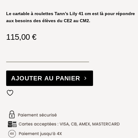
Le cartable à roulettes Tann’s Lily 41 cm est là pour répondre
aux besoins des élèves du CE2 au CM2.
115,00
€
AJOUTER AU PANIER