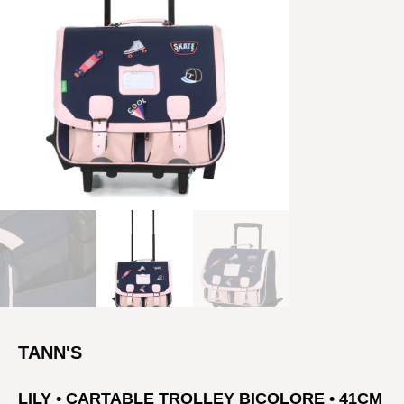
TANN'S
LILY • CARTABLE TROLLEY BICOLORE • 41CM