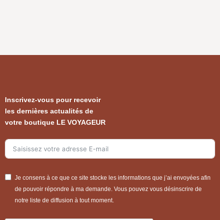
Inscrivez-vous pour recevoir
les dernières actualités de
votre boutique LE VOYAGEUR
Je consens à ce que ce site stocke les informations que j’ai envoyées afin
de pouvoir répondre à ma demande. Vous pouvez vous désinscrire de
notre liste de diffusion à tout moment.