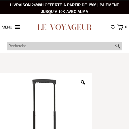
LIVRAISON 24/48H OFFERTE A PARTIR DE 150€ | PAIEMENT
JUSQU’A 10X AVEC ALMA
MENU
0