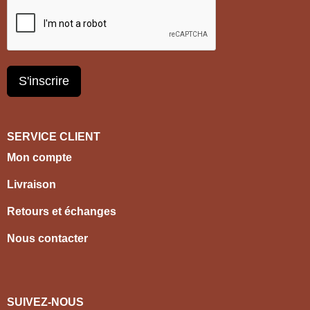
S'inscrire
SERVICE CLIENT
Mon compte
Livraison
Retours et échanges
Nous contacter
SUIVEZ-NOUS