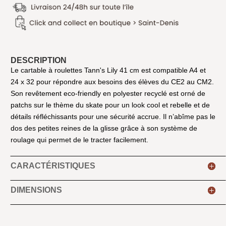
DESCRIPTION
Le cartable à roulettes Tann's Lily 41 cm est compatible A4 et
24 x 32 pour répondre aux besoins des élèves du CE2 au CM2.
Son revêtement eco-friendly en polyester recyclé est orné de
patchs sur le thème du skate pour un look cool et rebelle et de
détails réfléchissants pour une sécurité accrue. Il n’abîme pas le
dos des petites reines de la glisse grâce à son système de
roulage qui permet de le tracter facilement.
CARACTÉRISTIQUES
DIMENSIONS