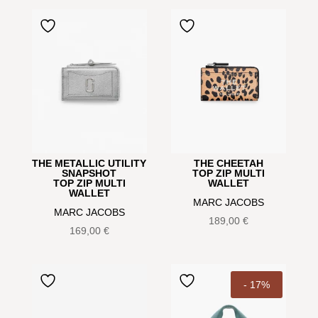
THE METALLIC UTILITY
THE CHEETAH
SNAPSHOT
TOP ZIP MULTI
TOP ZIP MULTI
WALLET
WALLET
MARC JACOBS
MARC JACOBS
189,00
€
169,00
€
- 17%