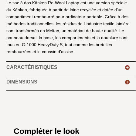
Le sac à dos Kånken Re-Wool Laptop est une version spéciale
du Kånken, fabriquée à partir de laine recyclée et dotée d'un
compartiment rembourré pour ordinateur portable. Grâce à des
méthodes traditionnelles, les résidus de l'industrie textile lainière
sont transformés en Melton, un matériau de haute qualité. Le
panneau dorsal, la base, les compartiments et la doublure sont
tous en G-1000 HeavyDuty S, tout comme les bretelles
rembourrées et le coussin d'assise.
CARACTÉRISTIQUES
DIMENSIONS
Compléter le look