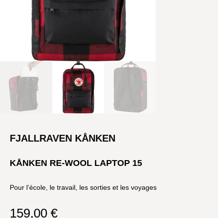
FJALLRAVEN KÅNKEN
KÅNKEN RE-WOOL LAPTOP 15
Pour l’école, le travail, les sorties et les voyages
159,00
€