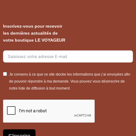
Inscrivez-vous pour recevoir
les dernières actualités de
votre boutique LE VOYAGEUR
Je consens à ce que ce site stocke les informations que j’ai envoyées afin
de pouvoir répondre à ma demande. Vous pouvez vous désinscrire de
notre liste de diffusion à tout moment.
S'inscrire