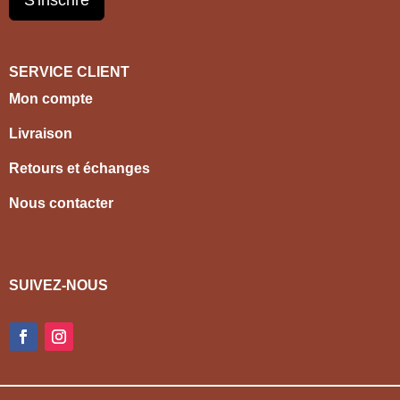
SERVICE CLIENT
Mon compte
Livraison
Retours et échanges
Nous contacter
SUIVEZ-NOUS