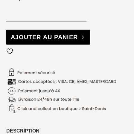
AJOUTER AU PANIER
DESCRIPTION