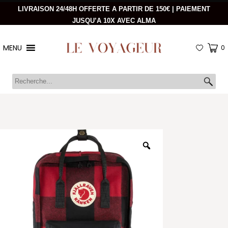
LIVRAISON 24/48H OFFERTE A PARTIR DE 150€ | PAIEMENT
JUSQU’A 10X AVEC ALMA
MENU
0