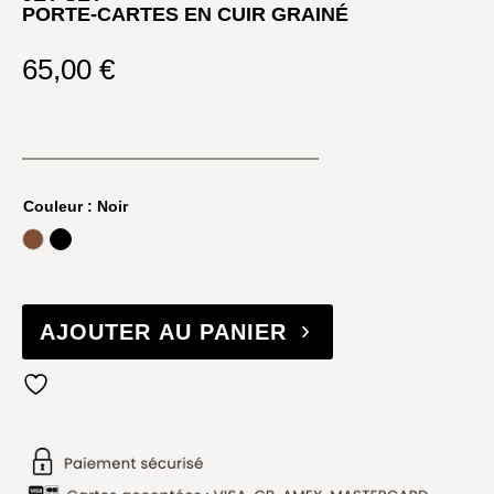
PORTE-CARTES EN CUIR GRAINÉ
65,00
€
Couleur
: Noir
Luggage
Noir
AJOUTER AU PANIER