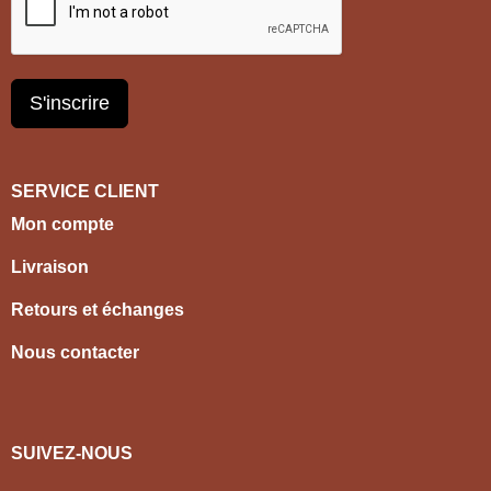
S'inscrire
SERVICE CLIENT
Mon compte
Livraison
Retours et échanges
Nous contacter
SUIVEZ-NOUS