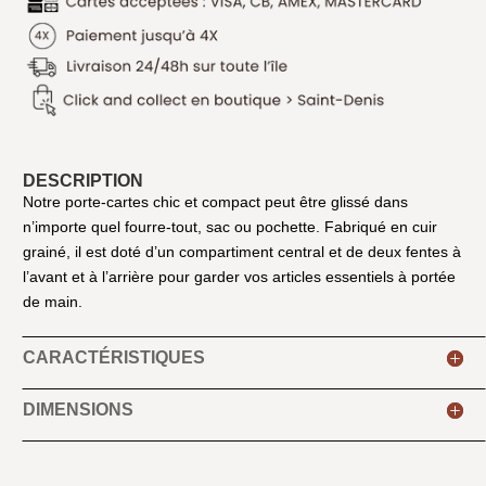
DESCRIPTION
Notre porte-cartes chic et compact peut être glissé dans
n’importe quel fourre-tout, sac ou pochette. Fabriqué en cuir
grainé, il est doté d’un compartiment central et de deux fentes à
l’avant et à l’arrière pour garder vos articles essentiels à portée
de main.
CARACTÉRISTIQUES
DIMENSIONS