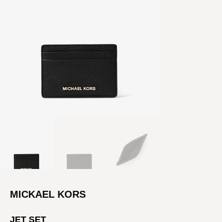
MICKAEL KORS
JET SET