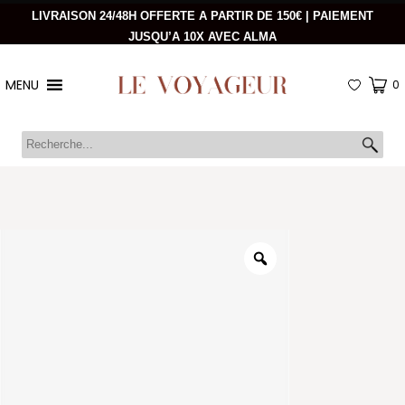
LIVRAISON 24/48H OFFERTE A PARTIR DE 150€ | PAIEMENT
JUSQU’A 10X AVEC ALMA
MENU
0