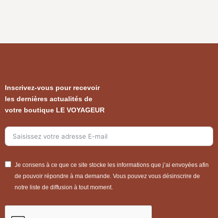
Inscrivez-vous pour recevoir
les dernières actualités de
votre boutique LE VOYAGEUR
Je consens à ce que ce site stocke les informations que j’ai envoyées afin
de pouvoir répondre à ma demande. Vous pouvez vous désinscrire de
notre liste de diffusion à tout moment.