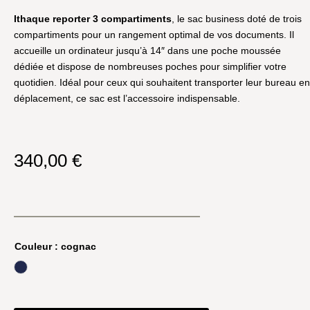
Ithaque reporter 3 compartiments
, le sac business doté de trois
compartiments pour un rangement optimal de vos documents. Il
accueille un ordinateur jusqu’à 14″ dans une poche moussée
dédiée et dispose de nombreuses poches pour simplifier votre
quotidien. Idéal pour ceux qui souhaitent transporter leur bureau en
déplacement, ce sac est l’accessoire indispensable.
340,00
€
Couleur
: cognac
marine