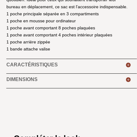
bureau en déplacement, ce sac est l'accessoire indispensable.
1 poche principale séparée en 3 compartiments
1 poche en mousse pour ordinateur
1 poche avant comportant 8 poches plaquées
1 poche avant comportant 4 poches intérieur plaquées
1 poche arrière zippée
1 bande attache valise
CARACTÉRISTIQUES
DIMENSIONS