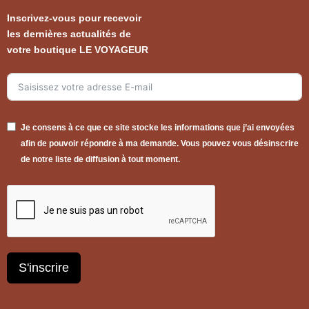
Inscrivez-vous pour recevoir
les dernières actualités de
votre boutique LE VOYAGEUR
Je consens à ce que ce site stocke les informations que j’ai envoyées
afin de pouvoir répondre à ma demande. Vous pouvez vous désinscrire
de notre liste de diffusion à tout moment.
S'inscrire