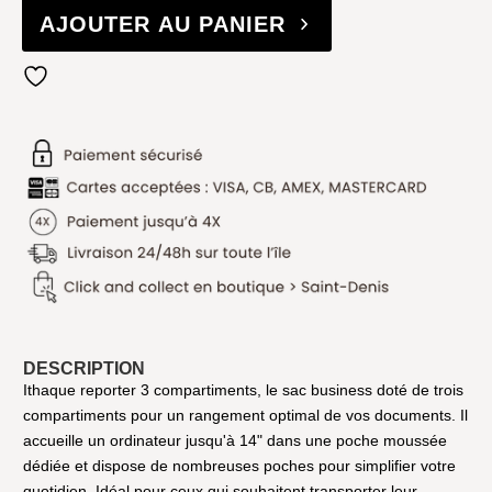
AJOUTER AU PANIER
DESCRIPTION
Ithaque reporter 3 compartiments, le sac business doté de trois
compartiments pour un rangement optimal de vos documents. Il
accueille un ordinateur jusqu'à 14" dans une poche moussée
dédiée et dispose de nombreuses poches pour simplifier votre
quotidien. Idéal pour ceux qui souhaitent transporter leur