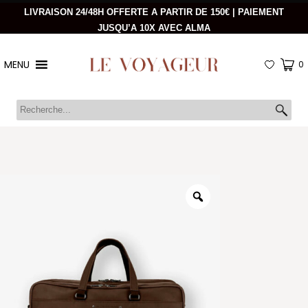
LIVRAISON 24/48H OFFERTE A PARTIR DE 150€ | PAIEMENT
JUSQU’A 10X AVEC ALMA
MENU
0