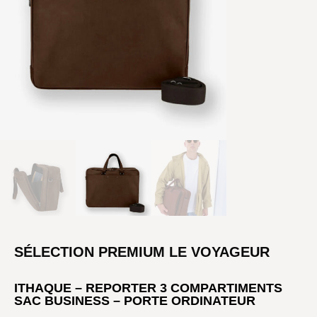
SÉLECTION PREMIUM LE VOYAGEUR
ITHAQUE – REPORTER 3 COMPARTIMENTS
SAC BUSINESS – PORTE ORDINATEUR