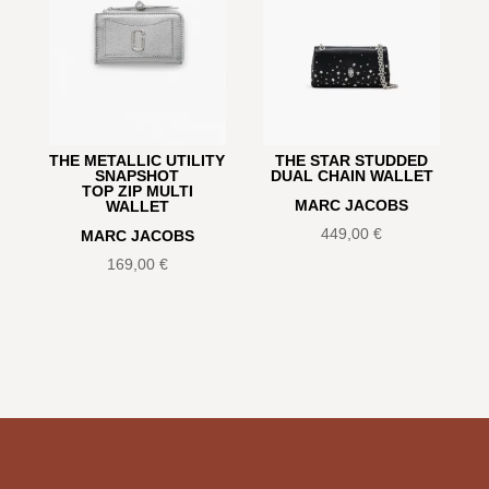
THE METALLIC UTILITY
THE STAR STUDDED
SNAPSHOT
DUAL CHAIN WALLET
TOP ZIP MULTI
MARC JACOBS
WALLET
449,00
€
MARC JACOBS
169,00
€