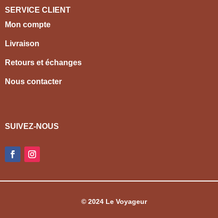
SERVICE CLIENT
Mon compte
Livraison
Retours et échanges
Nous contacter
SUIVEZ-NOUS
© 2024 Le Voyageur