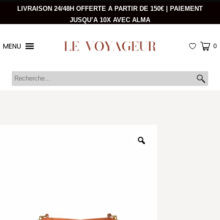
LIVRAISON 24/48H OFFERTE A PARTIR DE 150€ | PAIEMENT
JUSQU’A 10X AVEC ALMA
MENU
0