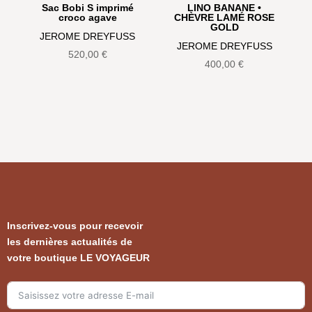
Sac Bobi S imprimé
LINO BANANE •
croco agave
CHÈVRE LAMÉ ROSE
GOLD
JEROME DREYFUSS
JEROME DREYFUSS
520,00
€
400,00
€
Inscrivez-vous pour recevoir
les dernières actualités de
votre boutique LE VOYAGEUR