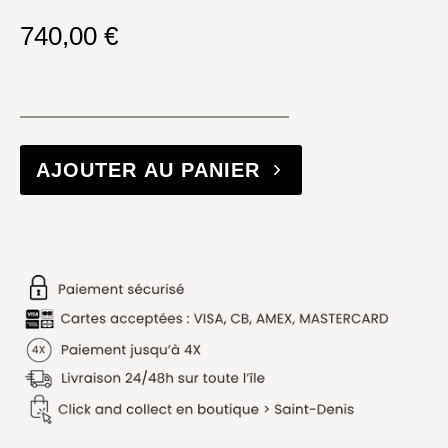
740,00
€
AJOUTER AU PANIER