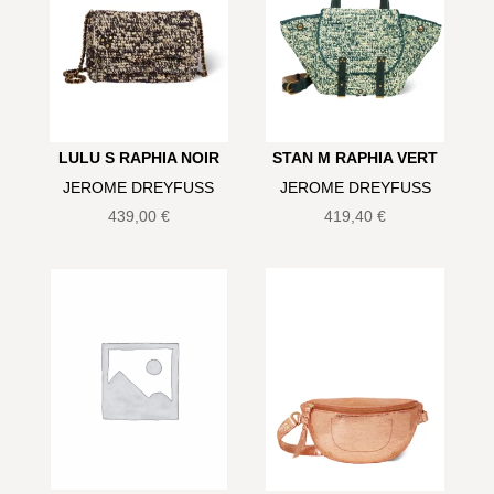
LULU S RAPHIA NOIR
STAN M RAPHIA VERT
JEROME DREYFUSS
JEROME DREYFUSS
439,00
€
419,40
€