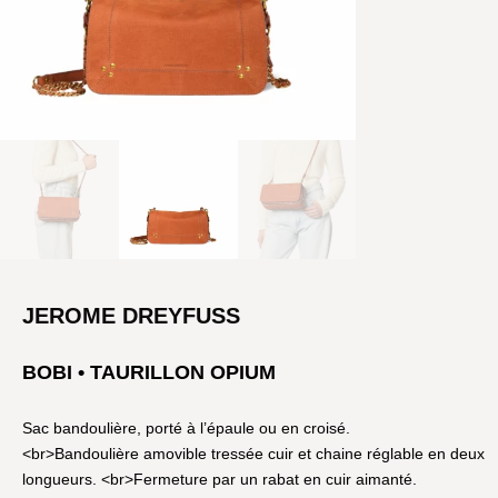
JEROME DREYFUSS
BOBI • TAURILLON OPIUM
Sac bandoulière, porté à l’épaule ou en croisé.
<br>Bandoulière amovible tressée cuir et chaine réglable en deux
longueurs. <br>Fermeture par un rabat en cuir aimanté.