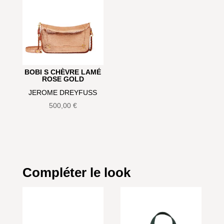
BOBI S CHÈVRE LAMÉ
ROSE GOLD
JEROME DREYFUSS
500,00
€
Compléter le look