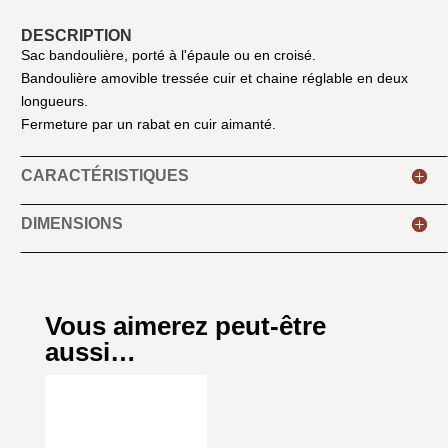
DESCRIPTION
Sac bandoulière, porté à l'épaule ou en croisé.
Bandoulière amovible tressée cuir et chaine réglable en deux
longueurs.
Fermeture par un rabat en cuir aimanté.
CARACTÉRISTIQUES
DIMENSIONS
Vous aimerez peut-être
aussi…