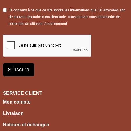
Je consens à ce que ce site stocke les informations que j’ai envoyées afin
de pouvoir répondre à ma demande. Vous pouvez vous désinscrire de
notre liste de diffusion à tout moment.
S'inscrire
SERVICE CLIENT
Mon compte
Livraison
Retours et échanges