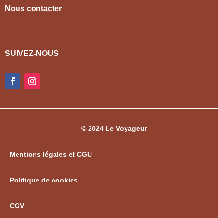
Nous contacter
SUIVEZ-NOUS
© 2024 Le Voyageur
Mentions légales et CGU
Politique de cookies
CGV