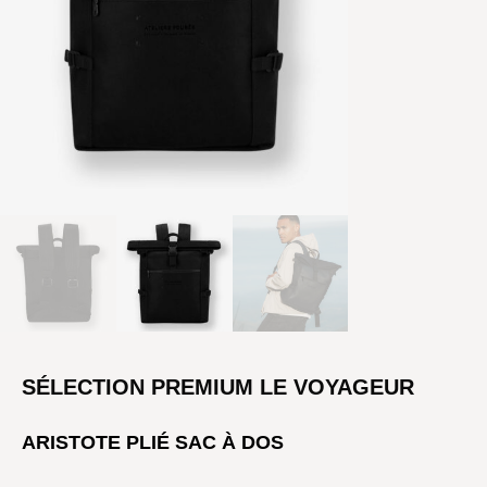
SÉLECTION PREMIUM LE VOYAGEUR
ARISTOTE PLIÉ SAC À DOS