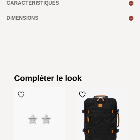
CARACTÉRISTIQUES
DIMENSIONS
Compléter le look