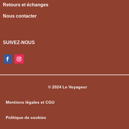
Retours et échanges
Nous contacter
SUIVEZ-NOUS
© 2024 Le Voyageur
Mentions légales et CGU
Politique de cookies