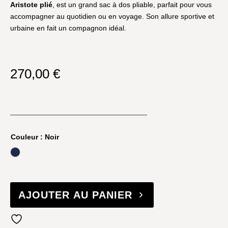
Aristote plié
, est un grand sac à dos pliable, parfait pour vous
accompagner au quotidien ou en voyage. Son allure sportive et
urbaine en fait un compagnon idéal.
270,00
€
Couleur
: Noir
minuit
AJOUTER AU PANIER