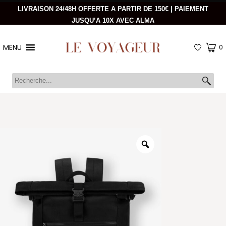
LIVRAISON 24/48H OFFERTE A PARTIR DE 150€ | PAIEMENT
JUSQU’A 10X AVEC ALMA
MENU
0