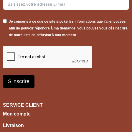
Je consens à ce que ce site stocke les informations que j’ai envoyées
afin de pouvoir répondre à ma demande. Vous pouvez vous désinscrire
de notre liste de diffusion à tout moment.
S'inscrire
SERVICE CLIENT
Mon compte
Livraison