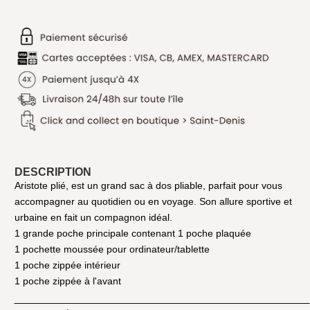
DESCRIPTION
Aristote plié, est un grand sac à dos pliable, parfait pour vous
accompagner au quotidien ou en voyage. Son allure sportive et
urbaine en fait un compagnon idéal.
1 grande poche principale contenant 1 poche plaquée
1 pochette moussée pour ordinateur/tablette
1 poche zippée intérieur
1 poche zippée à l'avant