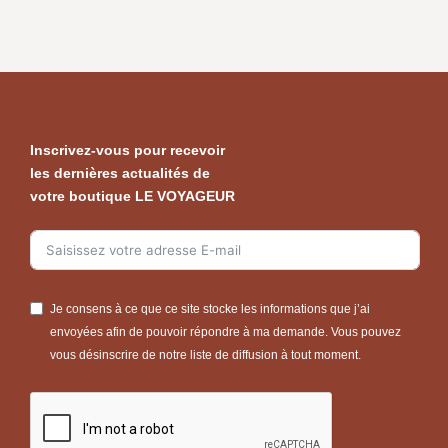
Inscrivez-vous pour recevoir
les dernières actualités de
votre boutique LE VOYAGEUR
Je consens à ce que ce site stocke les informations que j’ai
envoyées afin de pouvoir répondre à ma demande. Vous pouvez
vous désinscrire de notre liste de diffusion à tout moment.