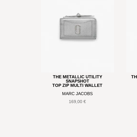
THE METALLIC UTILITY
TH
SNAPSHOT
TOP ZIP MULTI WALLET
MARC JACOBS
169,00
€