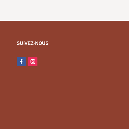
SUIVEZ-NOUS