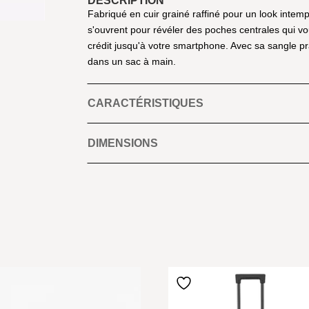
DESCRIPTION
Fabriqué en cuir grainé raffiné pour un look intem
s'ouvrent pour révéler des poches centrales qui vo
crédit jusqu'à votre smartphone. Avec sa sangle pr
dans un sac à main.
CARACTÉRISTIQUES
DIMENSIONS