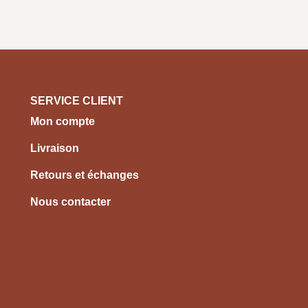
SERVICE CLIENT
Mon compte
Livraison
Retours et échanges
Nous contacter