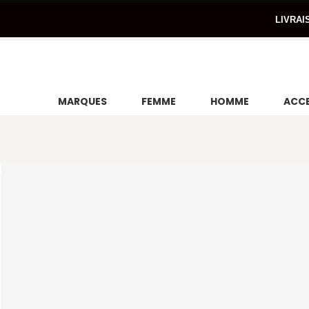
LIVRAI
MARQUES
FEMME
HOMME
ACCE