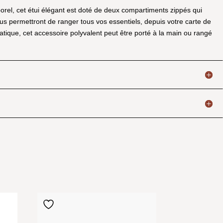
porel, cet étui élégant est doté de deux compartiments zippés qui
us permettront de ranger tous vos essentiels, depuis votre carte de
atique, cet accessoire polyvalent peut être porté à la main ou rangé