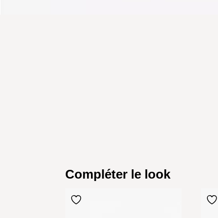
Compléter le look