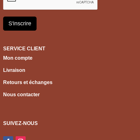
S'inscrire
SERVICE CLIENT
Mon compte
Livraison
Retours et échanges
Nous contacter
SUIVEZ-NOUS